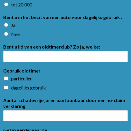
tot 20.000
Bent u in het bezit van een auto voor dagelijks gebruik :
Ja
Nee
Bent u lid van een oldtimerclub? Zo ja, welke:
Gebruik oldtimer
particulier
dagelijks gebruik
Aantal schadevrije jaren aantoonbaar door een no-claim
verklaring
Getaxeerde waarde