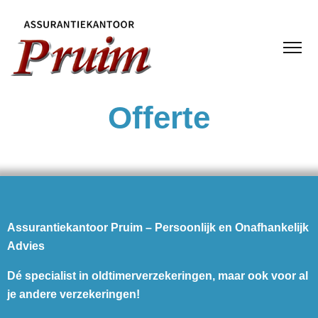
Offerte
Assurantiekantoor Pruim – Persoonlijk en Onafhankelijk
Advies
Dé specialist in oldtimerverzekeringen, maar ook voor al
je andere verzekeringen!